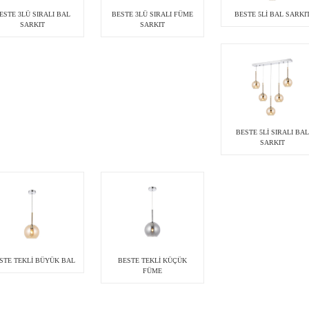
ESTE 3LÜ SIRALI BAL
BESTE 3LÜ SIRALI FÜME
BESTE 5Lİ BAL SARKI
SARKIT
SARKIT
BESTE 5Lİ SIRALI BAL
SARKIT
STE TEKLİ BÜYÜK BAL
BESTE TEKLİ KÜÇÜK
FÜME