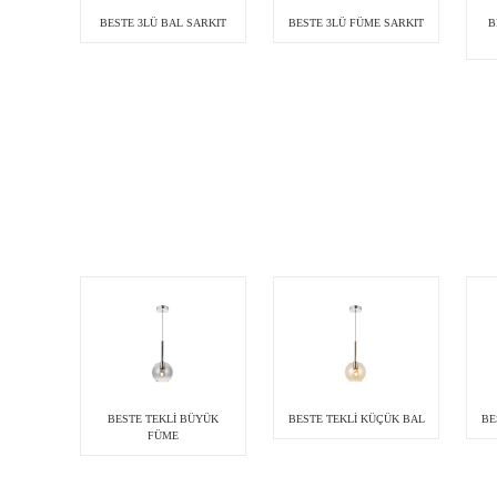
BESTE 3LÜ BAL SARKIT
BESTE 3LÜ FÜME SARKIT
B
BESTE TEKLİ BÜYÜK
BESTE TEKLİ KÜÇÜK BAL
BE
FÜME