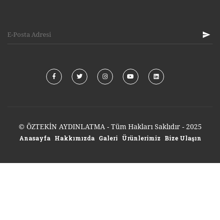
© ÖZTEKİN AYDINLATMA - Tüm Hakları Saklıdır - 2025
Anasayfa
Hakkımızda
Galeri
Ürünlerimiz
Bize Ulaşın