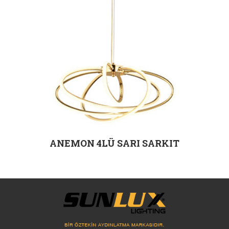
ANEMON 4LÜ SARI SARKIT