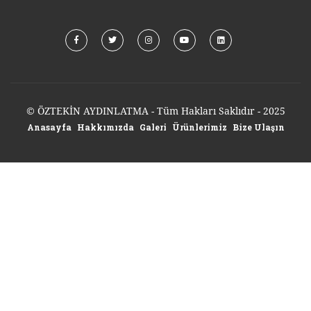
© ÖZTEKİN AYDINLATMA - Tüm Hakları Saklıdır - 2025
Anasayfa
Hakkımızda
Galeri
Ürünlerimiz
Bize Ulaşın