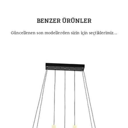
BENZER ÜRÜNLER
Güncellenen son modellerden sizin için seçtiklerimiz...