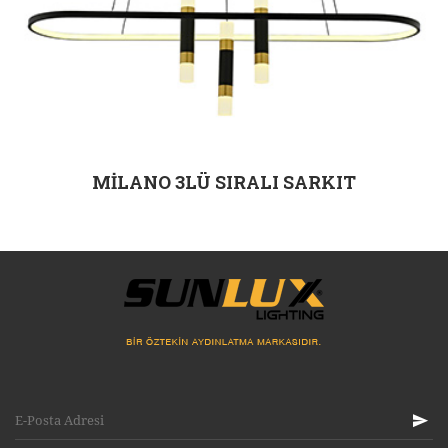
MİLANO 3LÜ SIRALI SARKIT