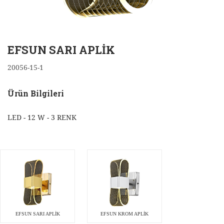
EFSUN SARI APLİK
20056-15-1
Ürün Bilgileri
LED - 12 W - 3 RENK
EFSUN SARI APLİK
EFSUN KROM APLİK