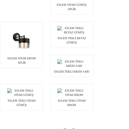
ESLEM SİYAH GÜMÜŞ
APLİK
ESLEM TEKLİ BEYAZ
GÜMÜŞ
ESLEM SİYAH KROM
APLİK
ESLEM TEKLİ KREM SARI
ESLEM TEKLİ SİYAH
ESLEM TEKLİ SİYAH
GÜMÜŞ
KROM