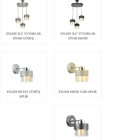
ESLEM 3LÜ YUVARLAK
ESLEM 3LÜ YUVARLAK
SİYAH GÜMÜŞ
SİYAH KROM
ESLEM BEYAZ GÜMÜŞ
ESLEM KREM SARI APLİK
APLİK