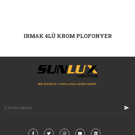
IRMAK 4LÜ KROM PLOFONYER