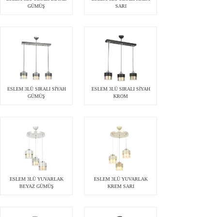
GÜMÜŞ
SARI
ESLEM 3LÜ SIRALI SİYAH
ESLEM 3LÜ SIRALI SİYAH
GÜMÜŞ
KROM
ESLEM 3LÜ YUVARLAK
ESLEM 3LÜ YUVARLAK
BEYAZ GÜMÜŞ
KREM SARI