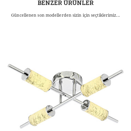
BENZER ÜRÜNLER
Güncellenen son modellerden sizin için seçtiklerimiz...