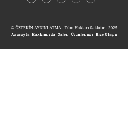
© ÖZTEKİN AYDINLATMA - Tüm Hakları Saklıdır - 2025
Anasayfa
Hakkımızda
Galeri
Ürünlerimiz
Bize Ulaşın