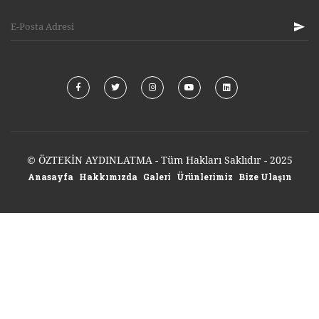
© ÖZTEKİN AYDINLATMA - Tüm Hakları Saklıdır - 2025
Anasayfa
Hakkımızda
Galeri
Ürünlerimiz
Bize Ulaşın