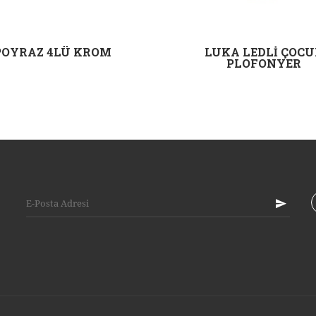
POYRAZ 4LÜ KROM
LUKA LEDLİ ÇOCU
PLOFONYER