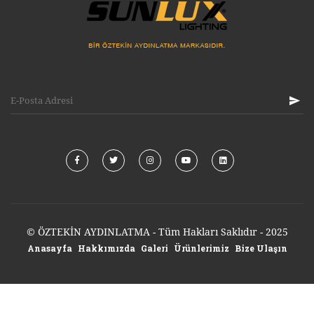
© ÖZTEKİN AYDINLATMA - Tüm Hakları Saklıdır - 2025
Anasayfa
Hakkımızda
Galeri
Ürünlerimiz
Bize Ulaşın