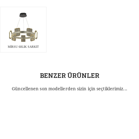
MİRSU 60LIK SARKIT
BENZER ÜRÜNLER
Güncellenen son modellerden sizin için seçtiklerimiz...