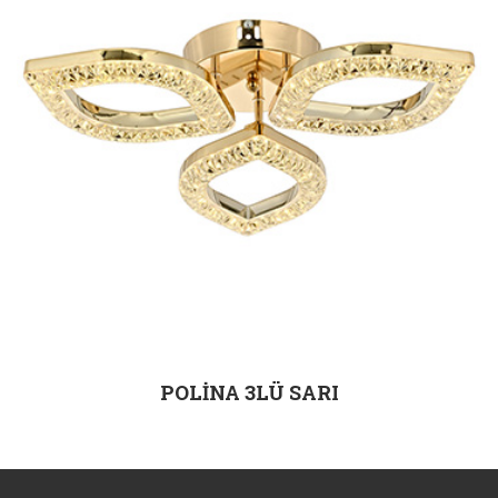
POLİNA 3LÜ SARI