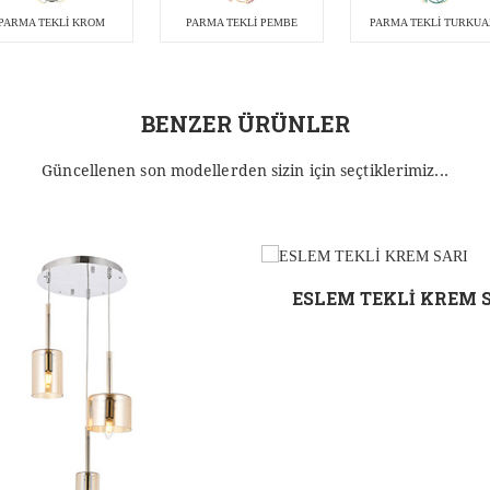
PARMA TEKLİ KROM
PARMA TEKLİ PEMBE
PARMA TEKLİ TURKUA
BENZER ÜRÜNLER
Güncellenen son modellerden sizin için seçtiklerimiz...
ESLEM TEKLİ KREM 