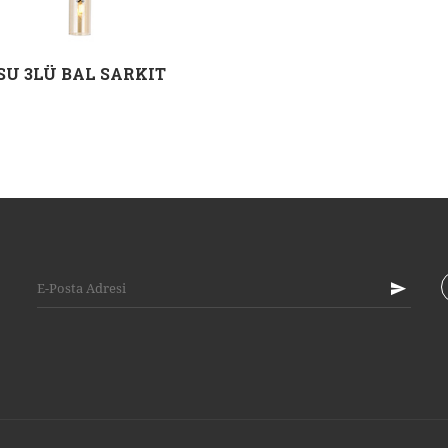
SU 3LÜ BAL SARKIT