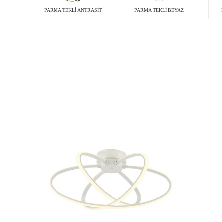
PARMA TEKLİ ANTRASİT
PARMA TEKLİ BEYAZ