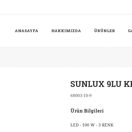
ANASAYFA
HAKKIMIZDA
ÜRÜNLER
G
SUNLUX 9LU 
68003-10-9
Ürün Bilgileri
LED - 100 W - 3 RENK