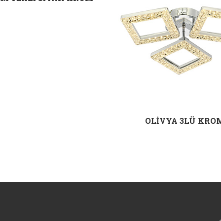
OLİVYA 3LÜ KRO