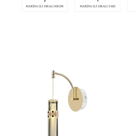
MARİNA 5Lİ SIRALI KROM
MARİNA 5Lİ SIRALI SARI