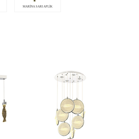
MARİNA SARI APLİK