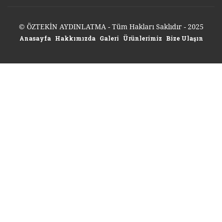
© ÖZTEKİN AYDINLATMA - Tüm Hakları Saklıdır - 2025
Anasayfa
Hakkımızda
Galeri
Ürünlerimiz
Bize Ulaşın