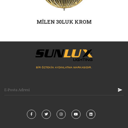
MİLEN 30LUK KROM