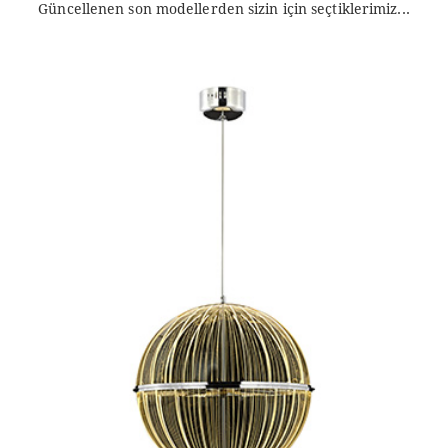
Güncellenen son modellerden sizin için seçtiklerimiz...