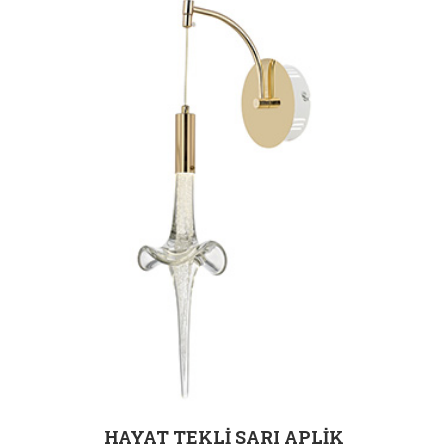
HAYAT TEKLİ SARI APLİK