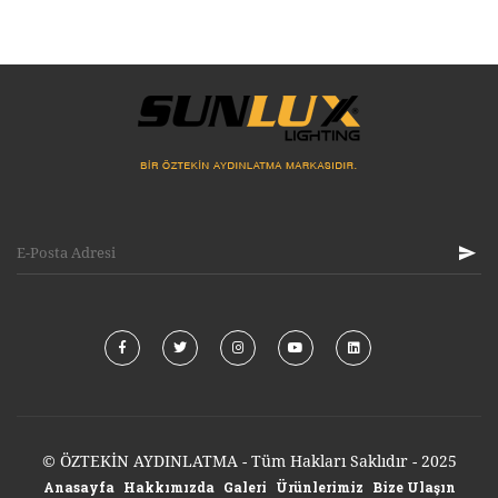
© ÖZTEKİN AYDINLATMA - Tüm Hakları Saklıdır - 2025
Anasayfa
Hakkımızda
Galeri
Ürünlerimiz
Bize Ulaşın