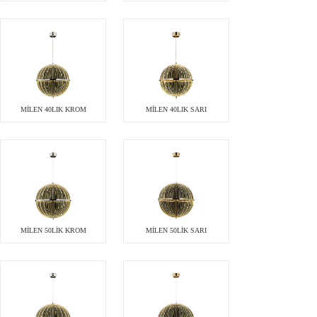
MİLEN 40LIK KROM
MİLEN 40LIK SARI
MİLEN 50LİK KROM
MİLEN 50LİK SARI