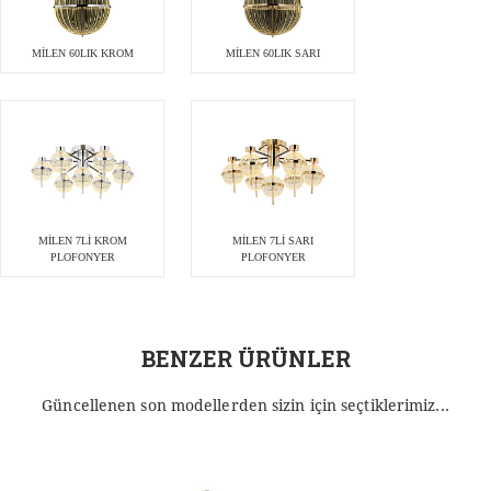
MİLEN 60LIK KROM
MİLEN 60LIK SARI
MİLEN 7Lİ KROM
MİLEN 7Lİ SARI
PLOFONYER
PLOFONYER
BENZER ÜRÜNLER
Güncellenen son modellerden sizin için seçtiklerimiz...