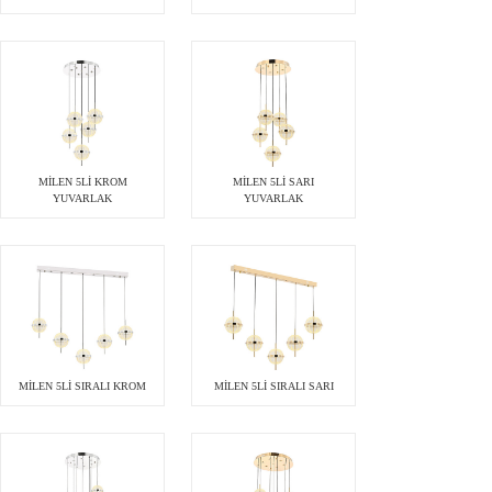
MİLEN 5Lİ KROM
MİLEN 5Lİ SARI
YUVARLAK
YUVARLAK
MİLEN 5Lİ SIRALI KROM
MİLEN 5Lİ SIRALI SARI