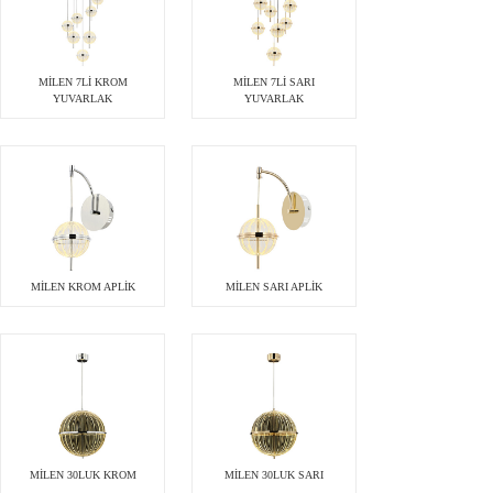
MİLEN 7Lİ KROM
MİLEN 7Lİ SARI
YUVARLAK
YUVARLAK
MİLEN KROM APLİK
MİLEN SARI APLİK
MİLEN 30LUK KROM
MİLEN 30LUK SARI